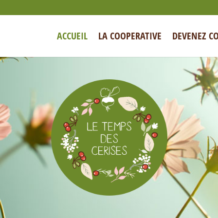
ACCUEIL
LA COOPERATIVE
DEVENEZ C