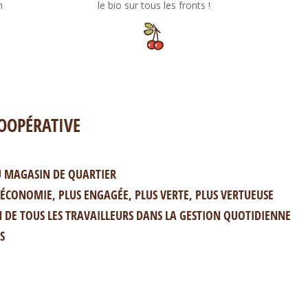
n
le bio sur tous les fronts !
COOPÉRATIVE
DU MAGASIN DE QUARTIER
ÉCONOMIE, PLUS ENGAGÉE, PLUS VERTE, PLUS VERTUEUSE
N DE TOUS LES TRAVAILLEURS DANS LA GESTION QUOTIDIENNE
S