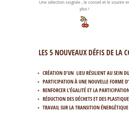
Une sélection soignée , le conseil et le sourire e
plus !
LES 5 NOUVEAUX DÉFIS DE LA 
CRÉATION D’UN LIEU RÉSILIENT AU SEIN 
PARTICIPATION À UNE NOUVELLE FORME D’
RENFORCER L’ÉGALITÉ ET LA PARTICIPATIO
RÉDUCTION DES DÉCHETS ET DES PLASTIQUE
TRAVAIL SUR LA TRANSITION ÉNERGÉTIQUE