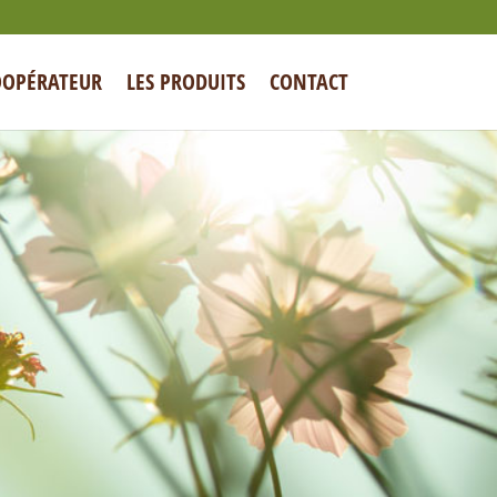
OOPÉRATEUR
LES PRODUITS
CONTACT